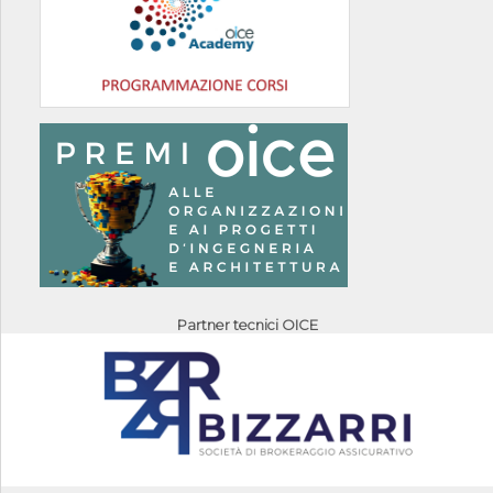
Partner tecnici OICE