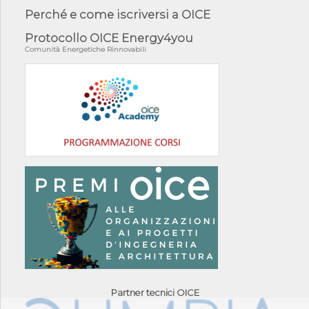
Perché e come iscriversi a OICE
Protocollo OICE Energy4you
Comunità Energetiche Rinnovabili
Partner tecnici OICE