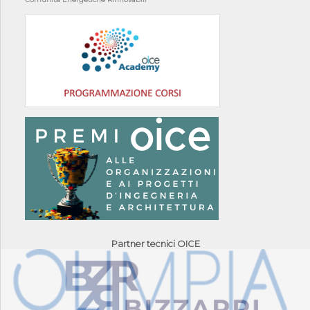
Partner tecnici OICE