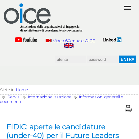
Video 60ennale OICE
Siete in
Home
Servizi
Internazionalizzazione
Informazioni generali e
documenti
FIDIC: aperte le candidature
(under-40) per il Future Leaders