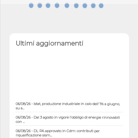
Ultimi aggiornamenti
06/08/26 - Istat, produzione industriale in calo dell'1% a giugno,
su a...
06/08/26 - Dal 3 agosto in vigore l'obbligo di energie rinnovabili
con ...
06/08/26 - DL PA approvato in Cdm: contributi per
riqualificazione sism...