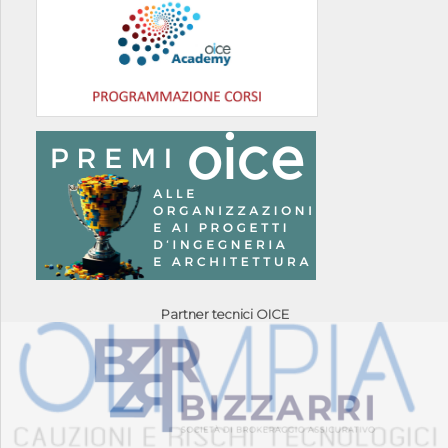
Partner tecnici OICE