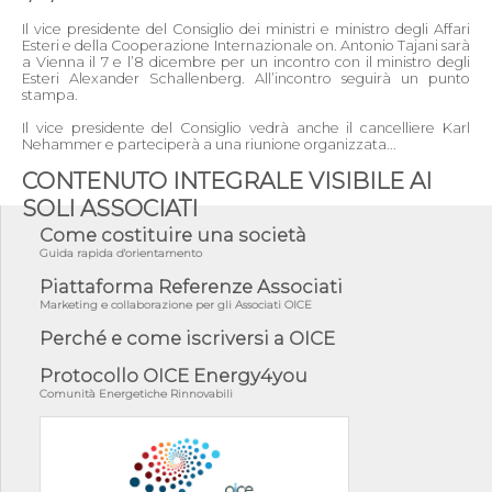
Il vice presidente del Consiglio dei ministri e ministro degli Affari
Esteri e della Cooperazione Internazionale on. Antonio Tajani sarà
a Vienna il 7 e l’8 dicembre per un incontro con il ministro degli
Esteri Alexander Schallenberg. All’incontro seguirà un punto
stampa.
Il vice presidente del Consiglio vedrà anche il cancelliere Karl
Nehammer e parteciperà a una riunione organizzata...
CONTENUTO INTEGRALE VISIBILE AI
SOLI ASSOCIATI
Come costituire una società
Guida rapida d'orientamento
Piattaforma Referenze Associati
Marketing e collaborazione per gli Associati OICE
Perché e come iscriversi a OICE
Protocollo OICE Energy4you
Comunità Energetiche Rinnovabili