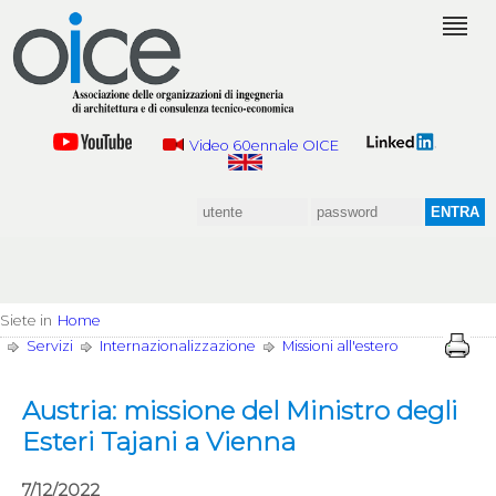
Video 60ennale OICE
Siete in
Home
Servizi
Internazionalizzazione
Missioni all'estero
Austria: missione del Ministro degli
Esteri Tajani a Vienna
7/12/2022