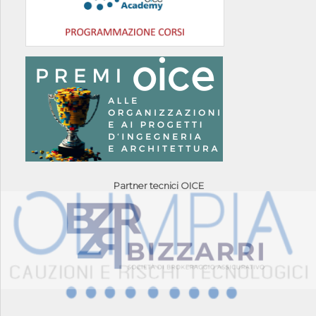
Partner tecnici OICE