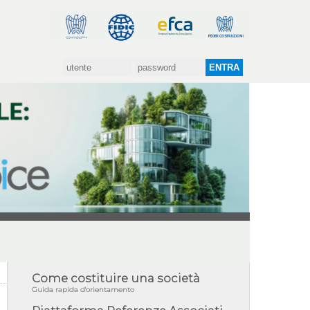
Come costituire una società
Guida rapida d'orientamento