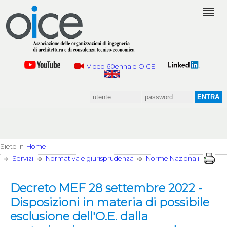
Video 60ennale OICE
Siete in
Home
Servizi
Normativa e giurisprudenza
Norme Nazionali
Decreto MEF 28 settembre 2022 -
Disposizioni in materia di possibile
esclusione dell'O.E. dalla