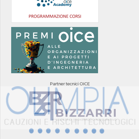
Partner tecnici OICE