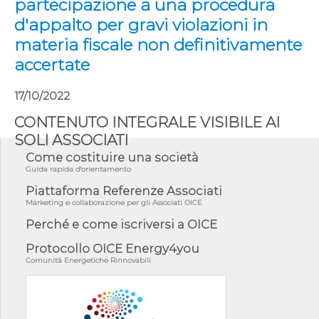
partecipazione a una procedura
d'appalto per gravi violazioni in
materia fiscale non definitivamente
accertate
17/10/2022
CONTENUTO INTEGRALE VISIBILE AI
SOLI ASSOCIATI
Come costituire una società
Guida rapida d'orientamento
Piattaforma Referenze Associati
Marketing e collaborazione per gli Associati OICE
Perché e come iscriversi a OICE
Protocollo OICE Energy4you
Comunità Energetiche Rinnovabili