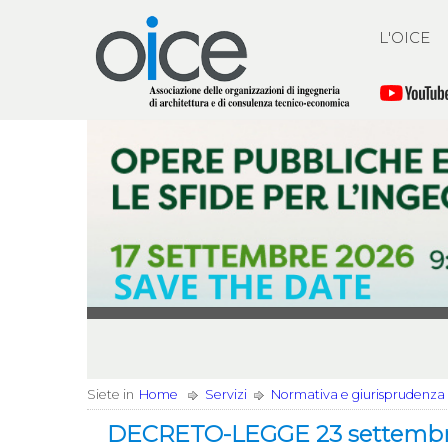
L'OICE
Siete in
Home
Servizi
Normativa e giurisprudenza
DECRETO-LEGGE 23 settembre 20