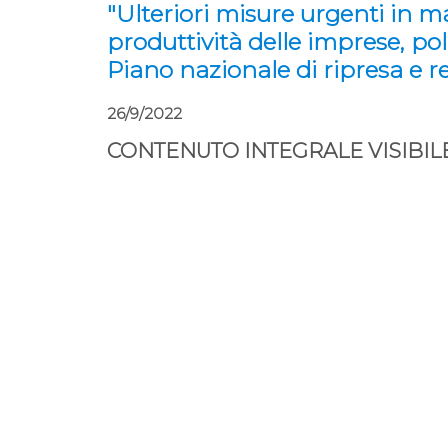
"Ulteriori misure urgenti in ma
produttività delle imprese, poli
Piano nazionale di ripresa e r
26/9/2022
CONTENUTO INTEGRALE VISIBILE 