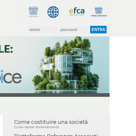
Come costituire una società
Guida rapida d'orientamento