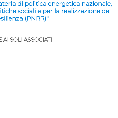
teria di politica energetica nazionale,
tiche sociali e per la realizzazione del
esilienza (PNRR)"
AI SOLI ASSOCIATI