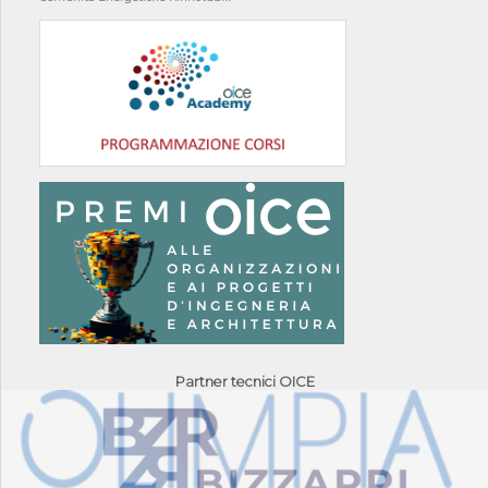
Partner tecnici OICE