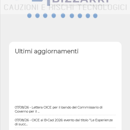
Ultimi aggiornamenti
07/08/26 - Lettera OICE per il bando del Commissario di
Governo per il ...
07/08/26 - OICE al B-Cad 2026: evento dal titolo "Le Esperienze
di succ...