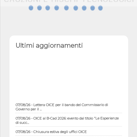
Ultimi aggiornamenti
07/08/26 - Lettera OICE per il bando del Commissario di
Governo per il ...
07/08/26 - OICE al B-Cad 2026: evento dal titolo "Le Esperienze
di succ...
07/08/26 - Chiusura estiva degli uffici OICE