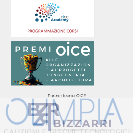
Partner tecnici OICE