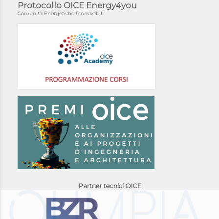
Protocollo OICE Energy4you
Comunità Energetiche Rinnovabili
Partner tecnici OICE