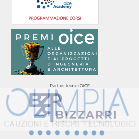
Partner tecnici OICE