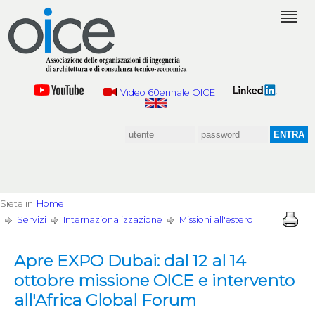
Video 60ennale OICE
Siete in
Home
Servizi
Internazionalizzazione
Missioni all'estero
Apre EXPO Dubai: dal 12 al 14
ottobre missione OICE e intervento
all'Africa Global Forum