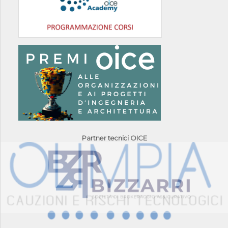
Partner tecnici OICE