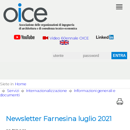
Video 60ennale OICE
Siete in
Home
Servizi
Internazionalizzazione
Informazioni generali e
documenti
Newsletter Farnesina luglio 2021