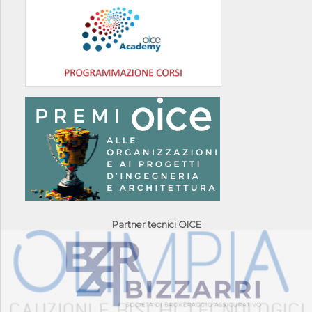
Partner tecnici OICE