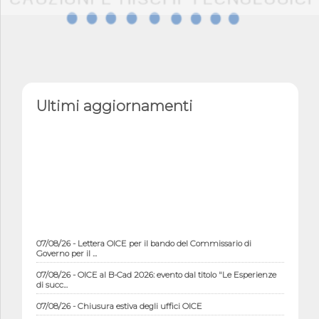
Ultimi aggiornamenti
07/08/26 - Lettera OICE per il bando del Commissario di
Governo per il ...
07/08/26 - OICE al B-Cad 2026: evento dal titolo "Le Esperienze
di succ...
07/08/26 - Chiusura estiva degli uffici OICE