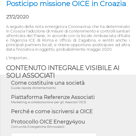
Posticipo missione OICE in Croazia
27/2/2020
A seguito della nota emergenza Coronavirus che ha determinato
in Croazia l'adozione di misure di contenimento e controlli sanitari
all'entrata del Paese, in accordo con la locale Ambasciata d'Italia
e l'Agenzia ICE di Roma e Ufficio di Zagabria, e sentiti anche i
principali partners locali, si ritiene opportuno posticipare ad altra
data l'iniziativa in oggetto, probabilmente maggio 2020.
L'importan...
CONTENUTO INTEGRALE VISIBILE AI
SOLI ASSOCIATI
Come costituire una società
Guida rapida d'orientamento
Piattaforma Referenze Associati
Marketing e collaborazione per gli Associati OICE
Perché e come iscriversi a OICE
Protocollo OICE Energy4you
Comunità Energetiche Rinnovabili