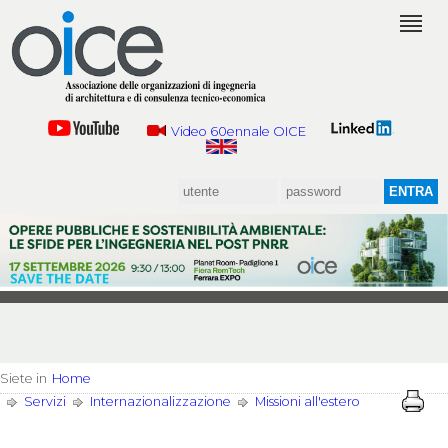
Video 60ennale OICE
Siete in
Home
Servizi
Internazionalizzazione
Missioni all'estero