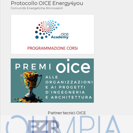
Protocollo OICE Energy4you
Comunità Energetiche Rinnovabili
Partner tecnici OICE