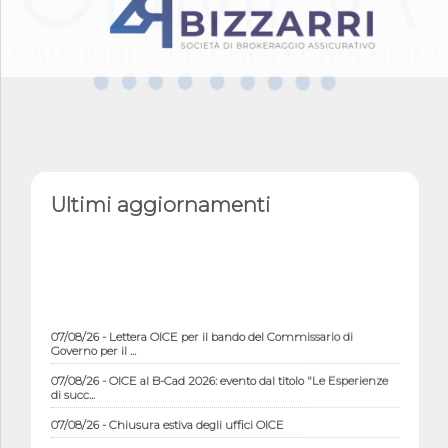
Ultimi aggiornamenti
07/08/26 - Lettera OICE per il bando del Commissario di
Governo per il ...
07/08/26 - OICE al B-Cad 2026: evento dal titolo "Le Esperienze
di succ...
07/08/26 - Chiusura estiva degli uffici OICE