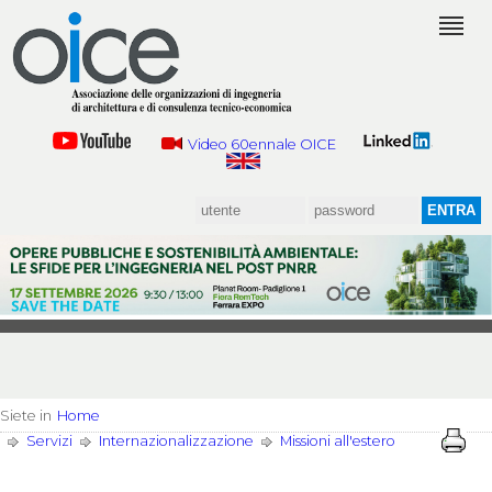
Video 60ennale OICE
Siete in
Home
Servizi
Internazionalizzazione
Missioni all'estero