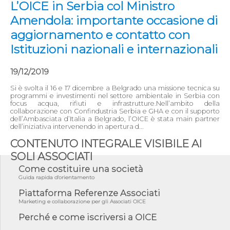
L’OICE in Serbia col Ministro
Amendola: importante occasione di
aggiornamento e contatto con
Istituzioni nazionali e internazionali
19/12/2019
Si è svolta il 16 e 17 dicembre a Belgrado una missione tecnica su
programmi e investimenti nel settore ambientale in Serbia con
focus acqua, rifiuti e infrastrutture.Nell’ambito della
collaborazione con Confindustria Serbia e GHA e con il supporto
dell’Ambasciata d’Italia a Belgrado, l’OICE è stata main partner
dell’iniziativa intervenendo in apertura d...
CONTENUTO INTEGRALE VISIBILE AI
SOLI ASSOCIATI
Come costituire una società
Guida rapida d'orientamento
Piattaforma Referenze Associati
Marketing e collaborazione per gli Associati OICE
Perché e come iscriversi a OICE