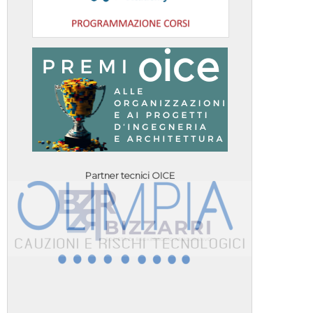
Partner tecnici OICE