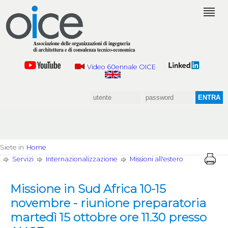
Video 60ennale OICE
Siete in
Home
Servizi
Internazionalizzazione
Missioni all'estero
Missione in Sud Africa 10-15
novembre - riunione preparatoria
martedì 15 ottobre ore 11.30 presso