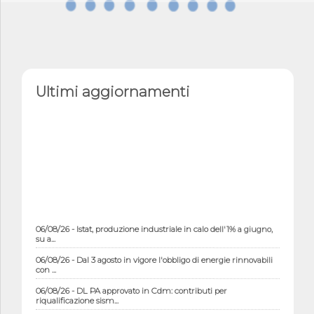
Ultimi aggiornamenti
06/08/26 - Istat, produzione industriale in calo dell'1% a giugno,
su a...
06/08/26 - Dal 3 agosto in vigore l'obbligo di energie rinnovabili
con ...
06/08/26 - DL PA approvato in Cdm: contributi per
riqualificazione sism...