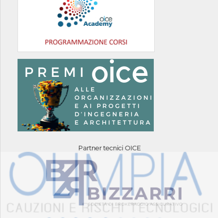
Partner tecnici OICE