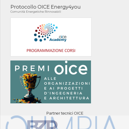
Protocollo OICE Energy4you
Comunità Energetiche Rinnovabili
Partner tecnici OICE