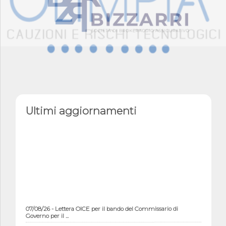
Ultimi aggiornamenti
07/08/26 - Lettera OICE per il bando del Commissario di
Governo per il ...