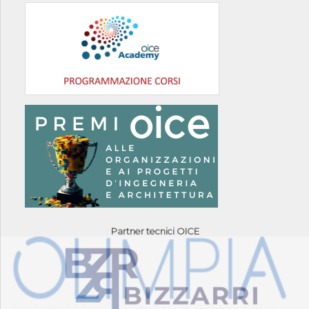
Partner tecnici OICE