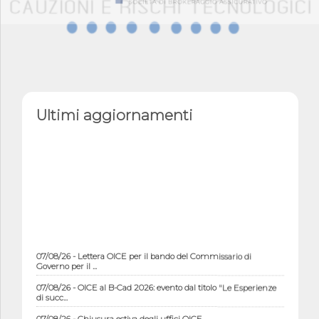
Ultimi aggiornamenti
07/08/26 - Lettera OICE per il bando del Commissario di
Governo per il ...
07/08/26 - OICE al B-Cad 2026: evento dal titolo "Le Esperienze
di succ...
07/08/26 - Chiusura estiva degli uffici OICE