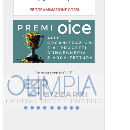
Partner tecnici OICE