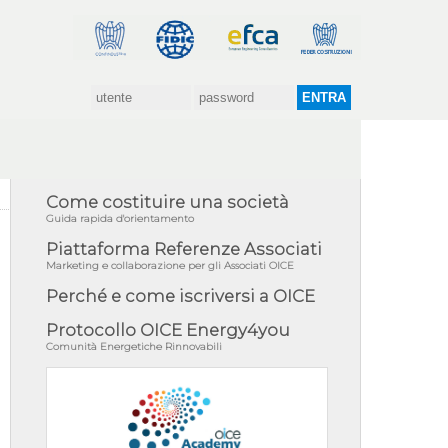
Come costituire una società
Guida rapida d'orientamento
Piattaforma Referenze Associati
Marketing e collaborazione per gli Associati OICE
Perché e come iscriversi a OICE
Protocollo OICE Energy4you
Comunità Energetiche Rinnovabili