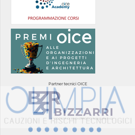
Partner tecnici OICE