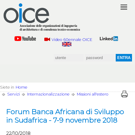
Video 60ennale OICE
Siete in
Home
Servizi
Internazionalizzazione
Missioni all'estero
Forum Banca Africana di Sviluppo
in Sudafrica - 7-9 novembre 2018
22/10/2018