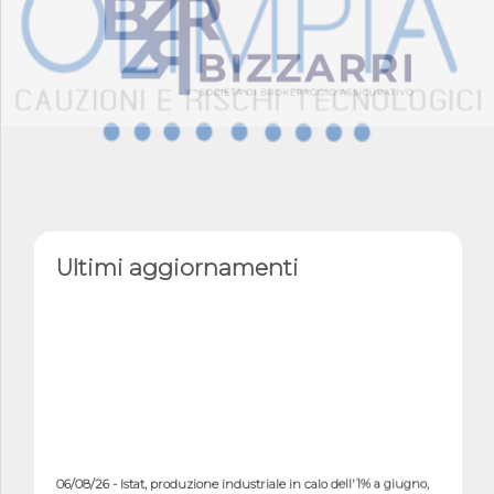
Ultimi aggiornamenti
06/08/26 - Istat, produzione industriale in calo dell'1% a giugno,
su a...