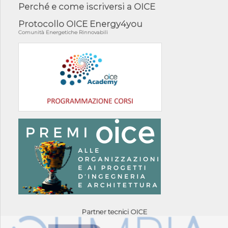
Perché e come iscriversi a OICE
Protocollo OICE Energy4you
Comunità Energetiche Rinnovabili
Partner tecnici OICE