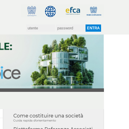
Come costituire una società
Guida rapida d'orientamento