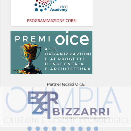
Partner tecnici OICE