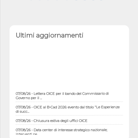
Ultimi aggiornamenti
07/08/26 - Lettera OICE per il bando del Commissario di
Governo per il ...
07/08/26 - OICE al B-Cad 2026: evento dal titolo "Le Esperienze
di succ...
07/08/26 - Chiusura estiva degli uffici OICE
07/08/26 - Data center di interesse strategico nazionale;
interventi pe...