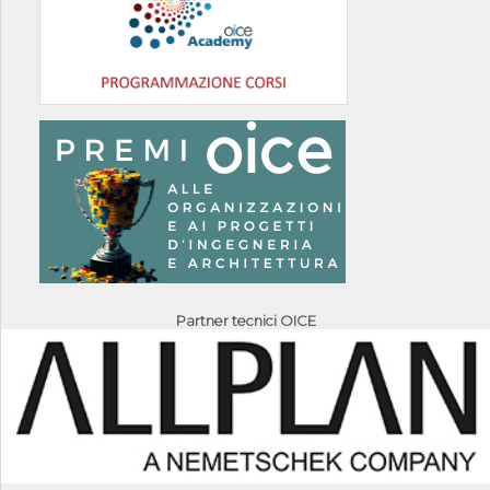
Partner tecnici OICE