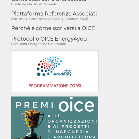
Guida rapida d'orientamento
Piattaforma Referenze Associati
Marketing e collaborazione per gli Associati OICE
Perché e come iscriversi a OICE
Protocollo OICE Energy4you
Comunità Energetiche Rinnovabili