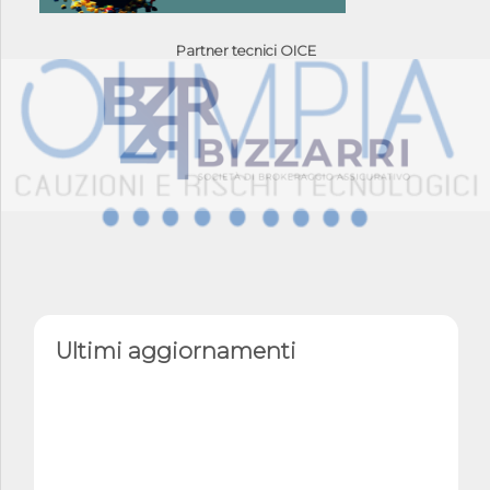
Partner tecnici OICE
Ultimi aggiornamenti