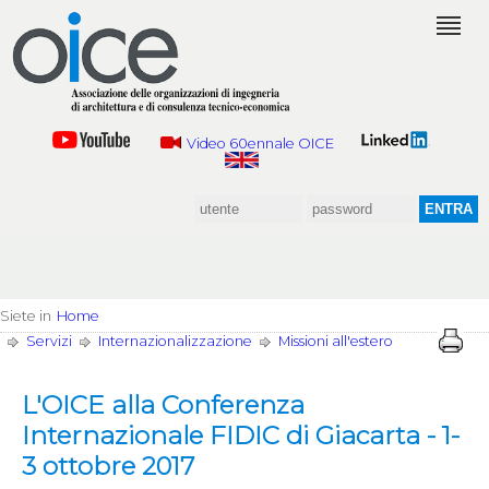
Video 60ennale OICE
Siete in
Home
Servizi
Internazionalizzazione
Missioni all'estero
L'OICE alla Conferenza
Internazionale FIDIC di Giacarta - 1-
3 ottobre 2017