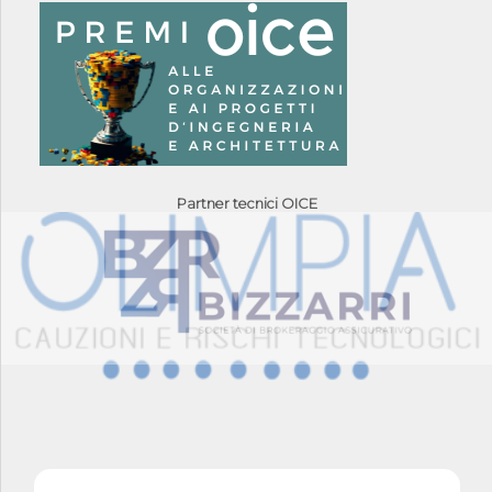
Partner tecnici OICE