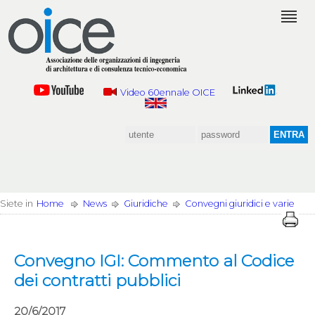
Video 60ennale OICE
Siete in
Home
News
Giuridiche
Convegni giuridici e varie
Convegno IGI: Commento al Codice
dei contratti pubblici
20/6/2017