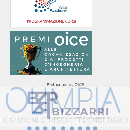
Partner tecnici OICE