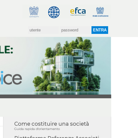
Come costituire una società
Guida rapida d'orientamento