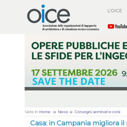
L'OICE
Siete in
Home
News
Convegni, seminari e corsi
Casa: in Campania migliora il 