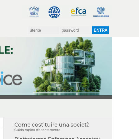
Come costituire una società
Guida rapida d'orientamento