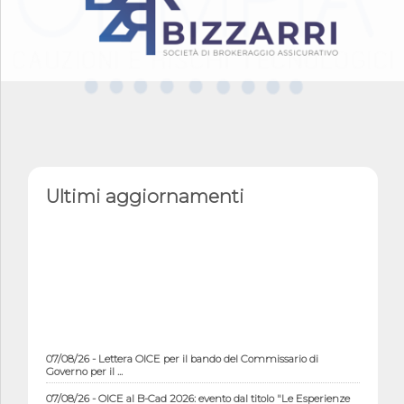
Ultimi aggiornamenti
07/08/26 - Lettera OICE per il bando del Commissario di
Governo per il ...
07/08/26 - OICE al B-Cad 2026: evento dal titolo "Le Esperienze