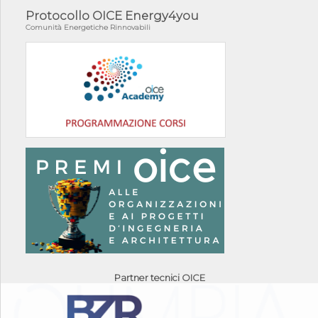
Protocollo OICE Energy4you
Comunità Energetiche Rinnovabili
Partner tecnici OICE