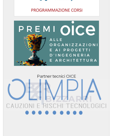
Partner tecnici OICE