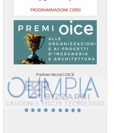
Partner tecnici OICE