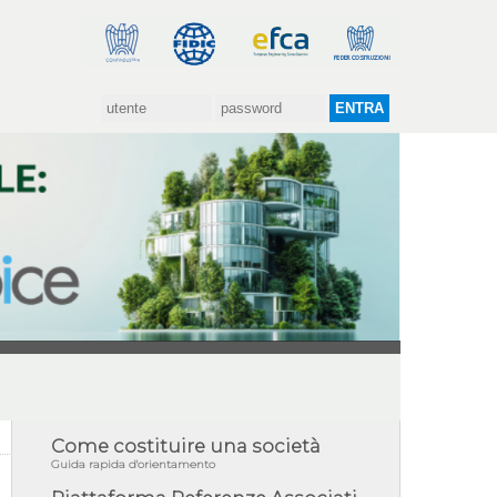
Come costituire una società
Guida rapida d'orientamento