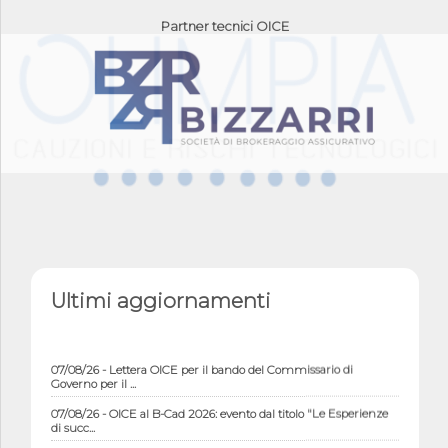
Partner tecnici OICE
Ultimi aggiornamenti
07/08/26 - Lettera OICE per il bando del Commissario di
Governo per il ...
07/08/26 - OICE al B-Cad 2026: evento dal titolo "Le Esperienze
di succ...