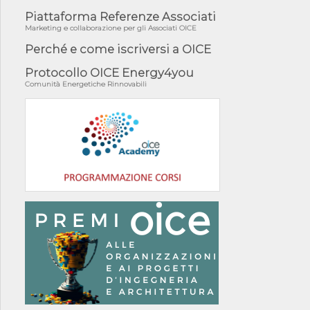
Piattaforma Referenze Associati
Marketing e collaborazione per gli Associati OICE
Perché e come iscriversi a OICE
Protocollo OICE Energy4you
Comunità Energetiche Rinnovabili