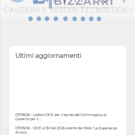
Ultimi aggiornamenti
07/08/26 - Lettera OICE per il bando del Commissario di
Governo per il ...
07/08/26 - OICE al B-Cad 2026: evento dal titolo "Le Esperienze
di succ...