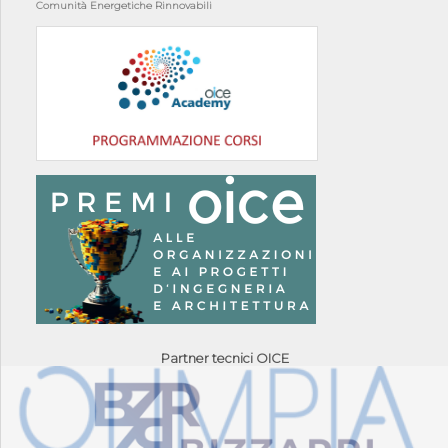
Comunità Energetiche Rinnovabili
Partner tecnici OICE