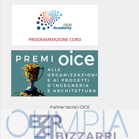
Partner tecnici OICE