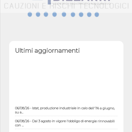
Ultimi aggiornamenti
06/08/26 - Istat, produzione industriale in calo dell'1% a giugno,
su a...
06/08/26 - Dal 3 agosto in vigore l'obbligo di energie rinnovabili
con ...