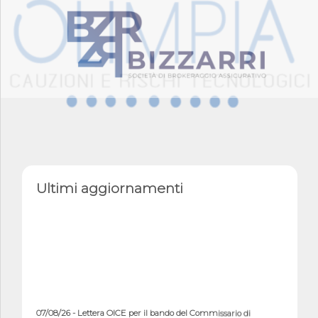
Ultimi aggiornamenti
07/08/26 - Lettera OICE per il bando del Commissario di