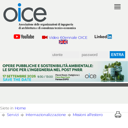
Video 60ennale OICE
Siete in
Home
Servizi
Internazionalizzazione
Missioni all'estero