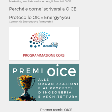
Marketing e collaborazione per gli Associati OICE
Perché e come iscriversi a OICE
Protocollo OICE Energy4you
Comunità Energetiche Rinnovabili
Partner tecnici OICE