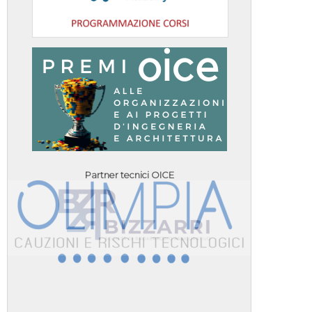
Partner tecnici OICE