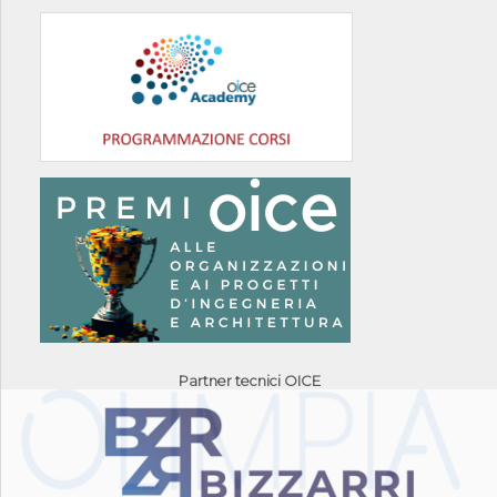
Partner tecnici OICE