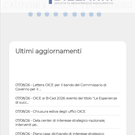
Ultimi aggiornamenti
07/08/26 - Lettera OICE per il bando del Commissario di
Governo per il ...
07/08/26 - OICE al B-Cad 2026: evento dal titolo "Le Esperienze
di succ...
07/08/26 - Chiusura estiva degli uffici OICE
07/08/26 - Data center di interesse strategico nazionale;
interventi pe...
07/08/26 - Piano casa: dichiarato di interesse strategico;