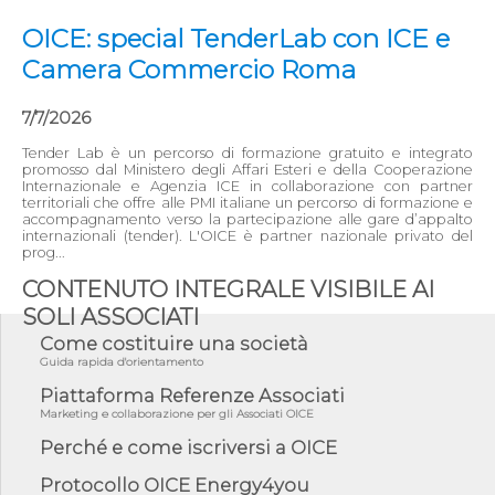
OICE: special TenderLab con ICE e
Camera Commercio Roma
7/7/2026
Tender Lab è un percorso di formazione gratuito e integrato
promosso dal Ministero degli Affari Esteri e della Cooperazione
Internazionale e Agenzia ICE in collaborazione con partner
territoriali che offre alle PMI italiane un percorso di formazione e
accompagnamento verso la partecipazione alle gare d’appalto
internazionali (tender). L'OICE è partner nazionale privato del
prog...
CONTENUTO INTEGRALE VISIBILE AI
SOLI ASSOCIATI
Come costituire una società
Guida rapida d'orientamento
Piattaforma Referenze Associati
Marketing e collaborazione per gli Associati OICE
Perché e come iscriversi a OICE
Protocollo OICE Energy4you