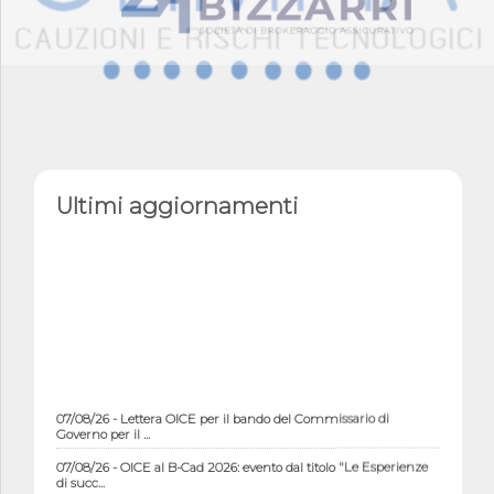
Ultimi aggiornamenti
07/08/26 - Lettera OICE per il bando del Commissario di
Governo per il ...
07/08/26 - OICE al B-Cad 2026: evento dal titolo "Le Esperienze
di succ...