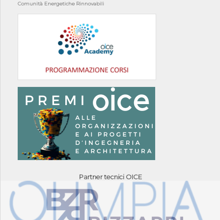
Comunità Energetiche Rinnovabili
Partner tecnici OICE