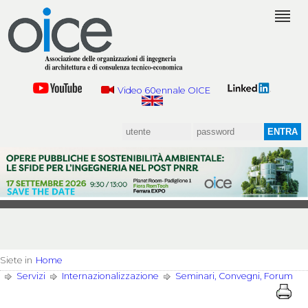
Video 60ennale OICE
Siete in
Home
Servizi
Internazionalizzazione
Seminari, Convegni, Forum