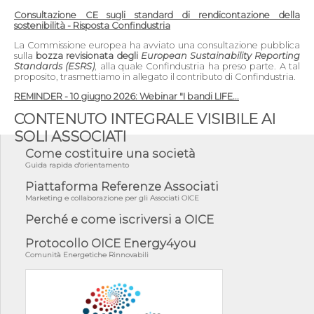
Consultazione CE sugli standard di rendicontazione della
sostenibilità - Risposta Confindustria
La Commissione europea ha avviato una consultazione pubblica
sulla
bozza revisionata degli
European Sustainability Reporting
Standards (ESRS)
, alla quale Confindustria ha preso parte. A tal
proposito, trasmettiamo in allegato il contributo di Confindustria.
REMINDER - 10 giugno 2026: Webinar "I bandi LIFE...
CONTENUTO INTEGRALE VISIBILE AI
SOLI ASSOCIATI
Come costituire una società
Guida rapida d'orientamento
Piattaforma Referenze Associati
Marketing e collaborazione per gli Associati OICE
Perché e come iscriversi a OICE
Protocollo OICE Energy4you
Comunità Energetiche Rinnovabili