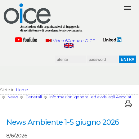
Video 60ennale OICE
Siete in
Home
News
Generali
Informazioni generali ed avvisi agli Associati
News Ambiente 1-5 giugno 2026
8/6/2026