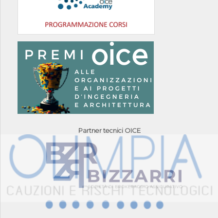
Partner tecnici OICE