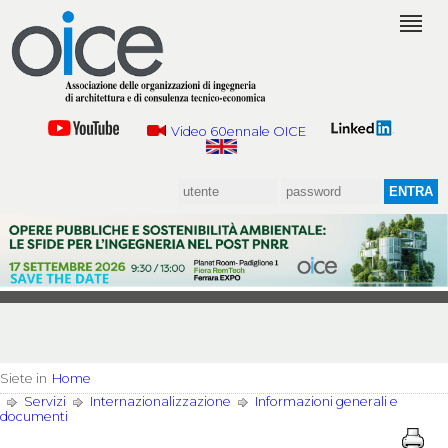
Video 60ennale OICE
Siete in
Home
Servizi
Internazionalizzazione
Informazioni generali e
documenti