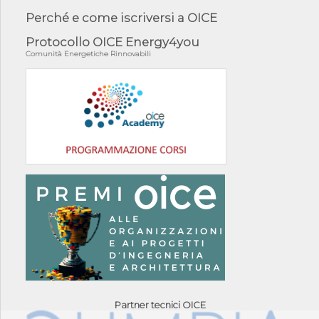
Perché e come iscriversi a OICE
Protocollo OICE Energy4you
Comunità Energetiche Rinnovabili
Partner tecnici OICE