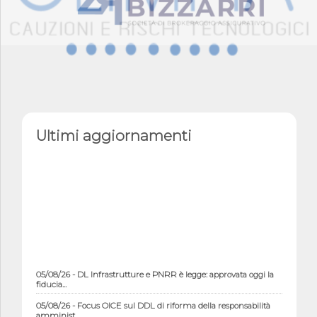
Ultimi aggiornamenti
05/08/26 - DL Infrastrutture e PNRR è legge: approvata oggi la
fiducia...
05/08/26 - Focus OICE sul DDL di riforma della responsabilità
amminist...