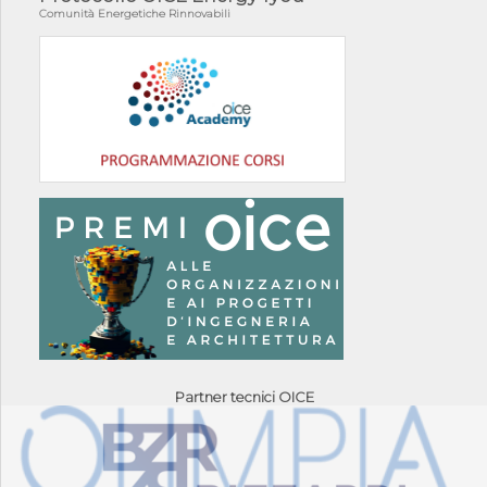
Comunità Energetiche Rinnovabili
Partner tecnici OICE