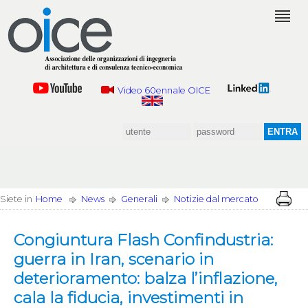
Video 60ennale OICE
Siete in
Home
News
Generali
Notizie dal mercato
Congiuntura Flash Confindustria:
guerra in Iran, scenario in
deterioramento: balza l’inflazione,
cala la fiducia, investimenti in