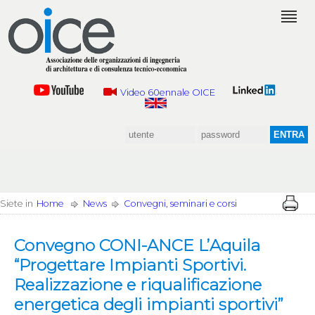
Video 60ennale OICE
Siete in
Home
News
Convegni, seminari e corsi
Convegno CONI-ANCE L’Aquila
“Progettare Impianti Sportivi.
Realizzazione e riqualificazione
energetica degli impianti sportivi”