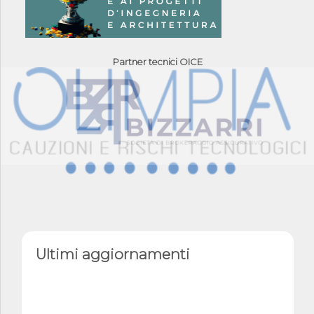
Partner tecnici OICE
Ultimi aggiornamenti