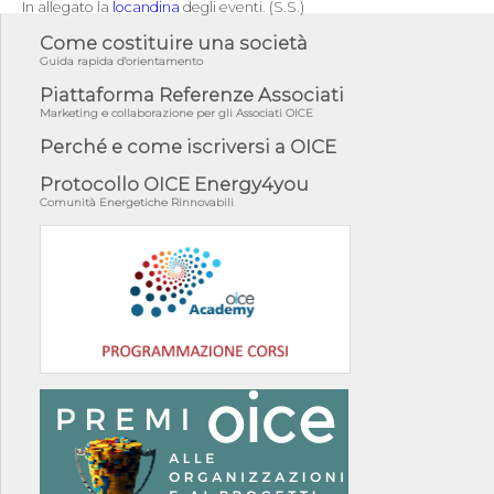
In allegato la
locandina
degli eventi. (S.S.)
Come costituire una società
Guida rapida d'orientamento
Piattaforma Referenze Associati
Marketing e collaborazione per gli Associati OICE
Perché e come iscriversi a OICE
Protocollo OICE Energy4you
Comunità Energetiche Rinnovabili