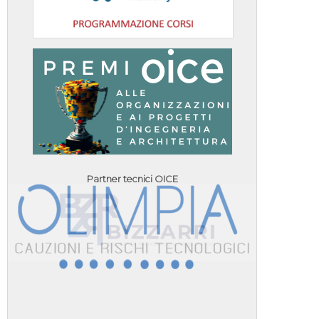
Partner tecnici OICE