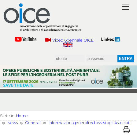
Video 60ennale OICE
Siete in
Home
News
Generali
Informazioni generali ed avvisi agli Associati