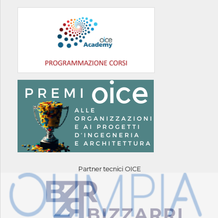
Partner tecnici OICE