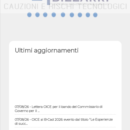
Ultimi aggiornamenti
07/08/26 - Lettera OICE per il bando del Commissario di
Governo per il ...
07/08/26 - OICE al B-Cad 2026: evento dal titolo "Le Esperienze
di succ...