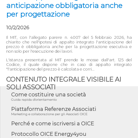
anticipazione obbligatoria anche
per progettazione
10/2/2026
Il MIT, con l'allegato parere n. 4007 del 5 febbraio 2026, ha
chiarito che nell'ipotesi di appalto integrato l'anticipazione del
prezzo è obbligatoria anche per la progettazione esecutiva e
non solo per l'esecuzione dei lavori.
L'istanza presentata al MIT prende le mosse dall'art. 125 del
Codice, il quale dispone che in caso di appalto integrato
"l'anticipazione del prezzo è calcolata e corri...
CONTENUTO INTEGRALE VISIBILE AI
SOLI ASSOCIATI
Come costituire una società
Guida rapida d'orientamento
Piattaforma Referenze Associati
Marketing e collaborazione per gli Associati OICE
Perché e come iscriversi a OICE
Protocollo OICE Energy4you