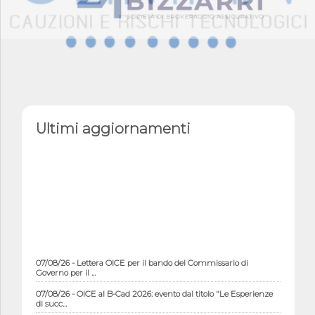
Ultimi aggiornamenti
07/08/26 - Lettera OICE per il bando del Commissario di
Governo per il ...
07/08/26 - OICE al B-Cad 2026: evento dal titolo "Le Esperienze
di succ...