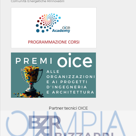
Comunità Energetiche Rinnovabili
Partner tecnici OICE