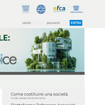
Come costituire una società
Guida rapida d'orientamento